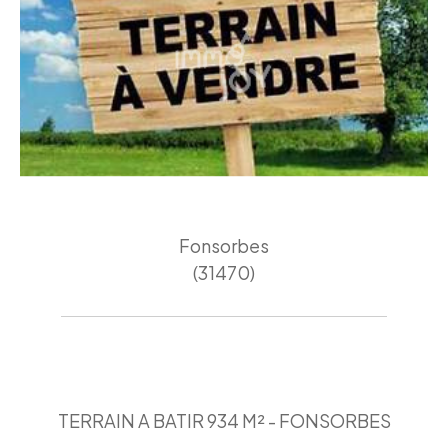
Fonsorbes
(31470)
TERRAIN A BATIR 934 M² - FONSORBES