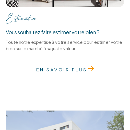
Estimation
Vous souhaitez faire estimer votre bien ?
Toute notre expertise à votre service pour estimer votre
bien sur le marché à sa juste valeur
EN SAVOIR PLUS