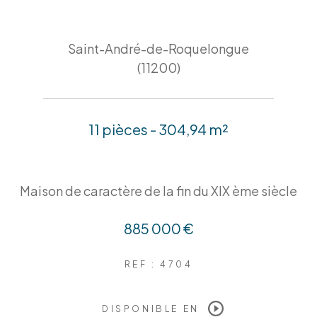
Saint-André-de-Roquelongue
(11200)
11 pièces - 304,94 m²
Maison de caractère de la fin du XIX ème siècle
885 000 €
REF : 4704
DISPONIBLE EN