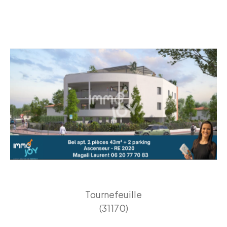
Tournefeuille
(31170)