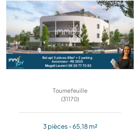
Tournefeuille
(31170)
3 pièces - 65,18 m²