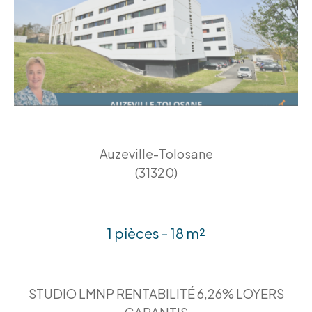
Auzeville-Tolosane
(31320)
1 pièces - 18 m²
STUDIO LMNP RENTABILITÉ 6,26% LOYERS