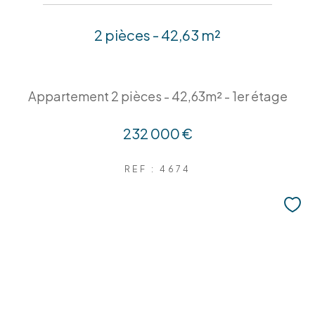
2 pièces - 42,63 m²
Appartement 2 pièces - 42,63m² - 1er étage
232 000 €
REF : 4674