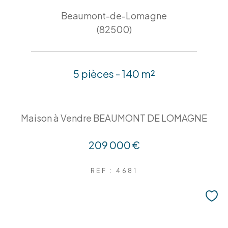
Beaumont-de-Lomagne
(82500)
5 pièces - 140 m²
Maison à Vendre BEAUMONT DE LOMAGNE
209 000 €
REF : 4681