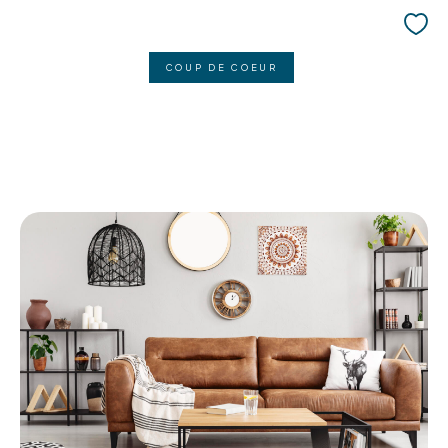
COUP DE COEUR