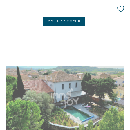
COUP DE COEUR