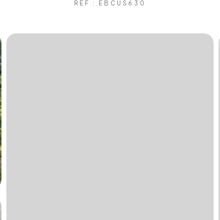
REF : EBCUS630