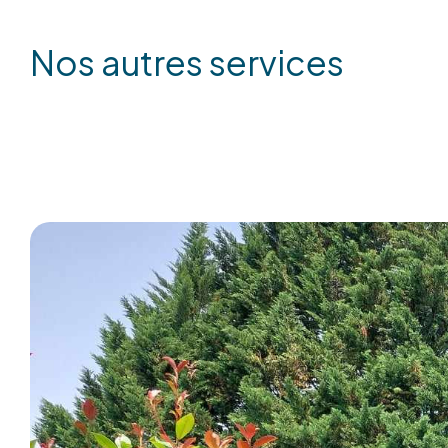
nos autres services