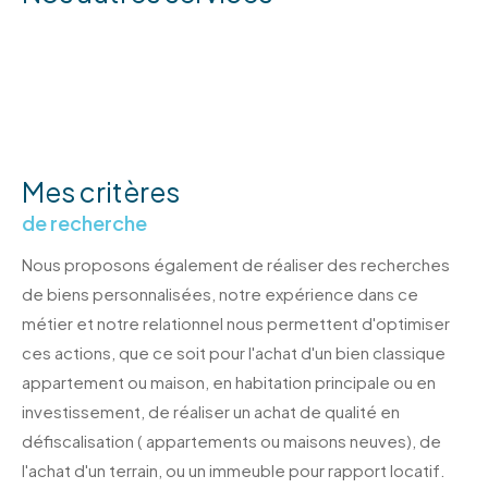
Mes critères
de recherche
Nous proposons également de réaliser des recherches
de biens personnalisées, notre expérience dans ce
métier et notre relationnel nous permettent d'optimiser
ces actions, que ce soit pour l'achat d'un bien classique
appartement ou maison, en habitation principale ou en
investissement, de réaliser un achat de qualité en
défiscalisation ( appartements ou maisons neuves), de
l'achat d'un terrain, ou un immeuble pour rapport locatif.