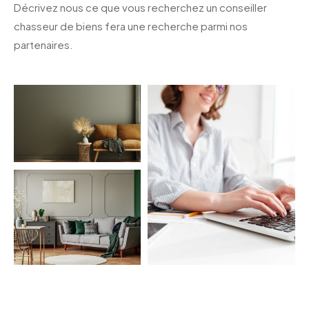
Décrivez nous ce que vous recherchez un conseiller
chasseur de biens fera une recherche parmi nos
partenaires.