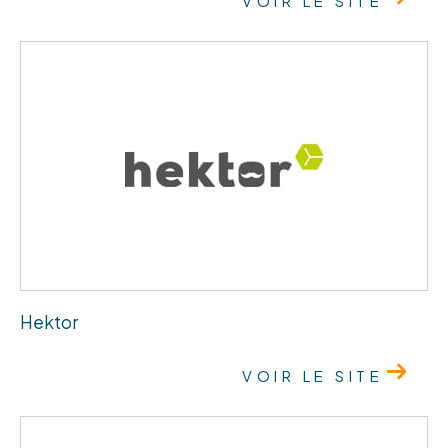
VOIR LE SITE
Hektor
VOIR LE SITE