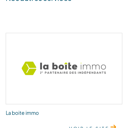
La boite immo