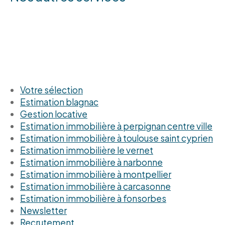
votre sélection
estimation blagnac
gestion locative
estimation immobilière à perpignan centre ville
estimation immobilière à toulouse saint cyprien
estimation immobilière le vernet
estimation immobilière à narbonne
estimation immobilière à montpellier
estimation immobilière à carcasonne
estimation immobilière à fonsorbes
newsletter
recrutement