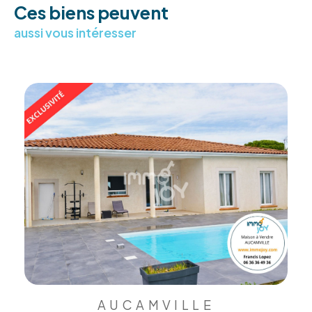
Ces biens peuvent
aussi vous intéresser
AUCAMVILLE