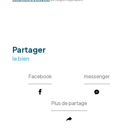
partager
le bien
Facebook
messenger
Plus de partage