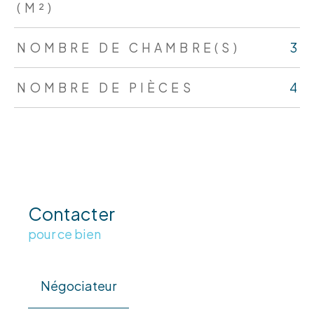
(M²)
NOMBRE DE CHAMBRE(S)
3
NOMBRE DE PIÈCES
4
Contacter
pour ce bien
Négociateur