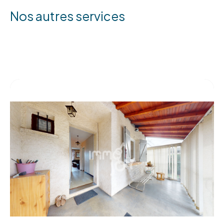
nos autres services