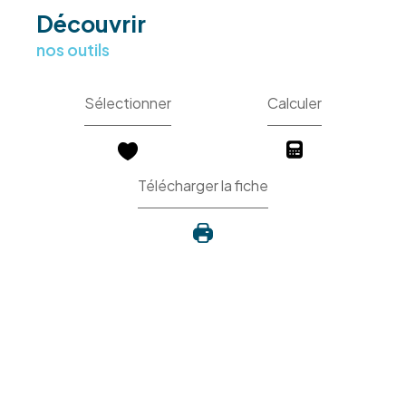
découvrir
nos outils
Sélectionner
Calculer
Télécharger la fiche