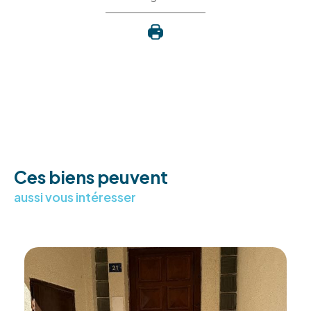
Ces biens peuvent
aussi vous intéresser