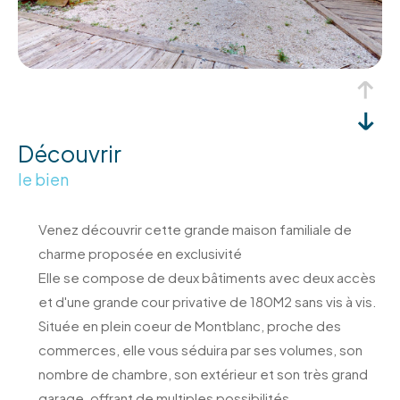
découvrir
le bien
Venez découvrir cette grande maison familiale de
charme proposée en exclusivité
Elle se compose de deux bâtiments avec deux accès
et d'une grande cour privative de 180M2 sans vis à vis.
Située en plein coeur de Montblanc, proche des
commerces, elle vous séduira par ses volumes, son
nombre de chambre, son extérieur et son très grand
garage, offrant de multiples possibilités.