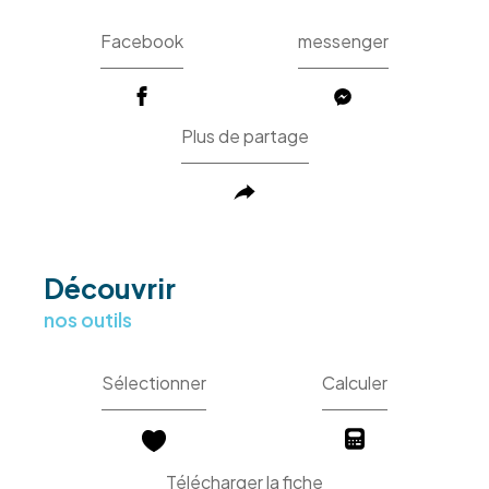
Facebook
messenger
Plus de partage
découvrir
nos outils
Sélectionner
Calculer
Télécharger la fiche