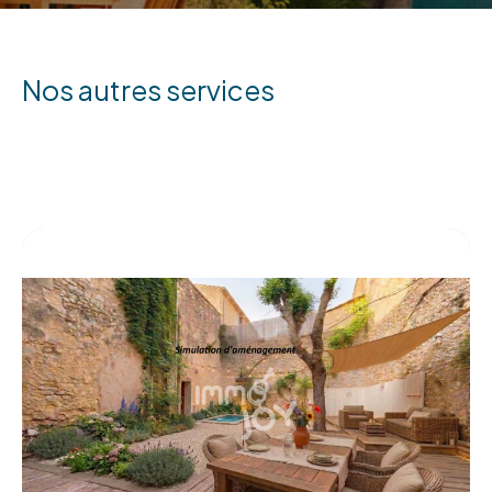
nos autres services