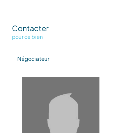
Contacter
pour ce bien
Négociateur