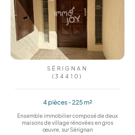
SÉRIGNAN
(34410)
4 pièces - 225 m²
Ensemble immobilier composé de deux
maisons de village rénovées en gros
œuvre, sur Sérignan