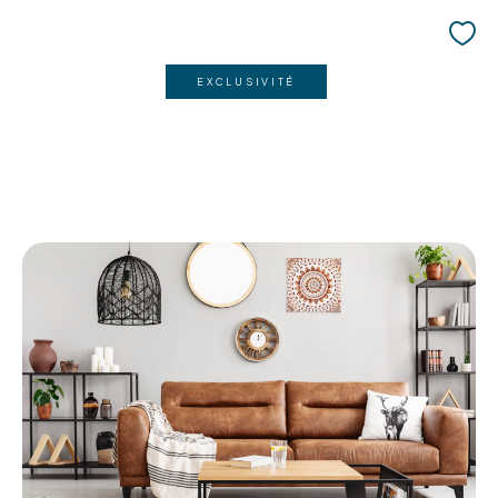
EXCLUSIVITÉ