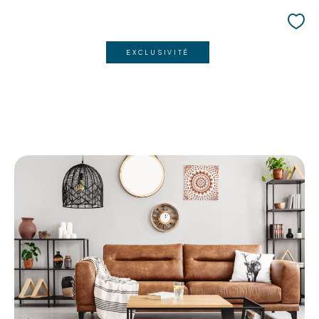
EXCLUSIVITÉ