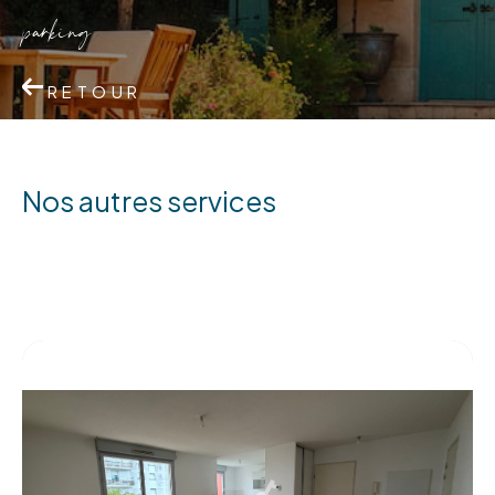
parking
RETOUR
nos autres services