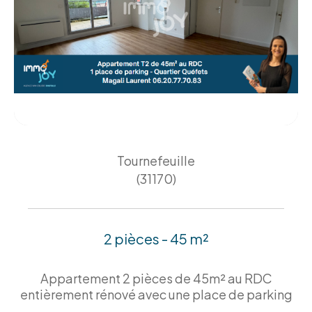
Tournefeuille
(31170)
2 pièces - 45 m²
Appartement 2 pièces de 45m² au RDC
entièrement rénové avec une place de parking