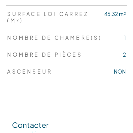
SURFACE LOI CARREZ
45,32 m²
(M²)
NOMBRE DE CHAMBRE(S)
1
NOMBRE DE PIÈCES
2
ASCENSEUR
NON
Contacter