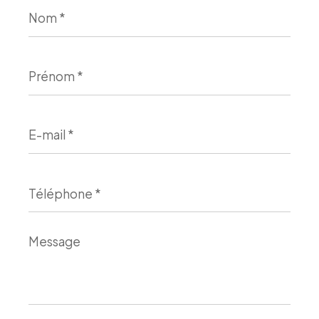
Nom
*
Prénom
*
E-
mail
*
Téléphone
*
Message
*