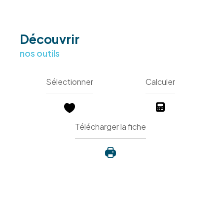
découvrir
nos outils
Sélectionner
Calculer
Télécharger la fiche