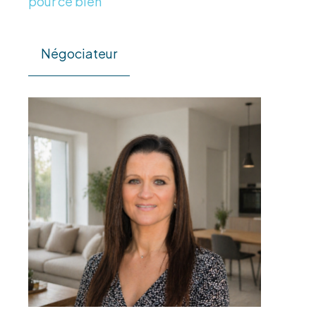
pour ce bien
Négociateur