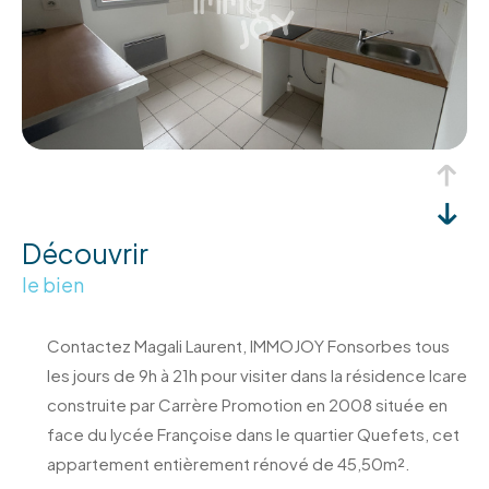
découvrir
le bien
Contactez Magali Laurent, IMMOJOY Fonsorbes tous
les jours de 9h à 21h pour visiter dans la résidence Icare
construite par Carrère Promotion en 2008 située en
face du lycée Françoise dans le quartier Quefets, cet
appartement entièrement rénové de 45,50m².