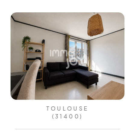
TOULOUSE
(31400)