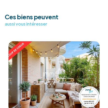
Ces biens peuvent
aussi vous intéresser