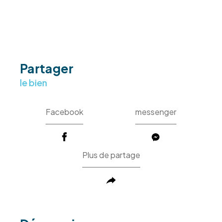
partager
le bien
Facebook
messenger
Plus de partage