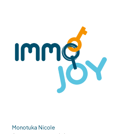
Monotuka Nicole