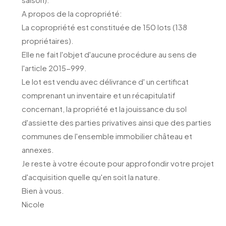
A propos de la copropriété:
La copropriété est constituée de 150 lots (138
propriétaires).
Elle ne fait l'objet d'aucune procédure au sens de
l'article 2015-999.
Le lot est vendu avec délivrance d' un certificat
comprenant un inventaire et un récapitulatif
concernant, la propriété et la jouissance du sol
d'assiette des parties privatives ainsi que des parties
communes de l'ensemble immobilier château et
annexes.
Je reste à votre écoute pour approfondir votre projet
d'acquisition quelle qu'en soit la nature.
Bien à vous.
Nicole