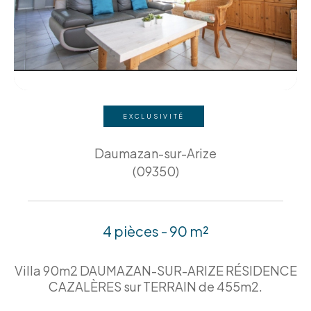
EXCLUSIVITÉ
Daumazan-sur-Arize
(09350)
4 pièces - 90 m²
Villa 90m2 DAUMAZAN-SUR-ARIZE RÉSIDENCE
CAZALÈRES sur TERRAIN de 455m2.