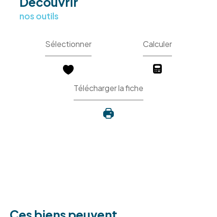
découvrir
nos outils
Sélectionner
Calculer
Télécharger la fiche
Ces biens peuvent