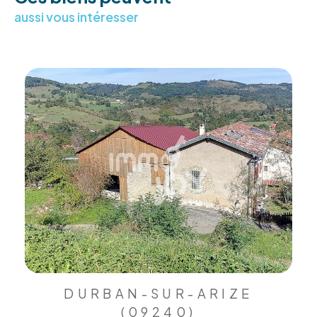
aussi vous intéresser
DURBAN-SUR-ARIZE
(09240)