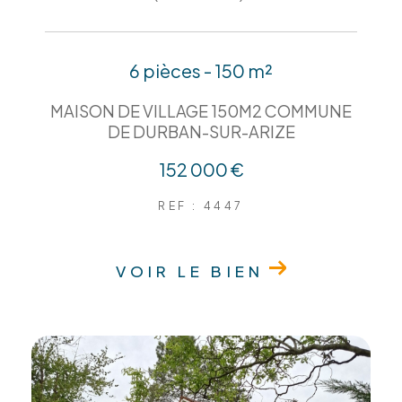
6 pièces - 150 m²
MAISON DE VILLAGE 150M2 COMMUNE
DE DURBAN-SUR-ARIZE
152 000 €
REF : 4447
VOIR LE BIEN