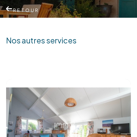
RETOUR
nos autres services