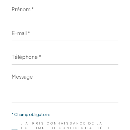
Prénom
*
E-
mail
*
Téléphone
*
Message
*
* Champ obligatoire
J'AI PRIS CONNAISSANCE DE LA
POLITIQUE DE CONFIDENTIALITÉ ET