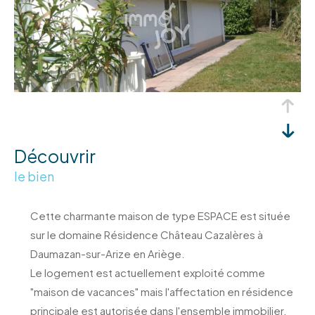
découvrir
le bien
Cette charmante maison de type ESPACE est située
sur le domaine Résidence Château Cazalères à
Daumazan-sur-Arize en Ariège.
Le logement est actuellement exploité comme
"maison de vacances" mais l'affectation en résidence
principale est autorisée dans l'ensemble immobilier.