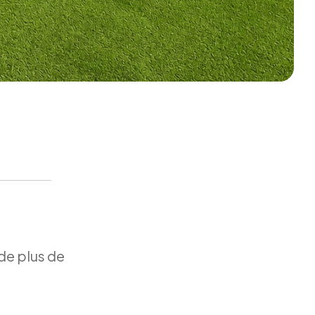
de plus de