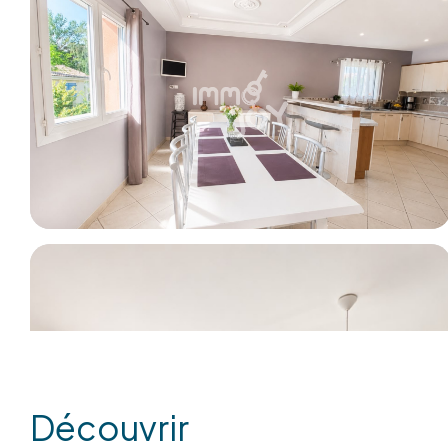
découvrir