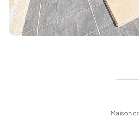
Maison co