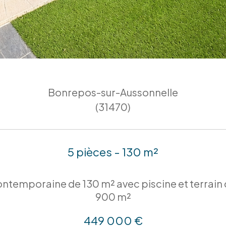
Bonrepos-sur-Aussonnelle
(31470)
5 pièces - 130 m²
ntemporaine de 130 m² avec piscine et terrain 
900 m²
449 000 €