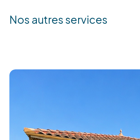
nos autres services