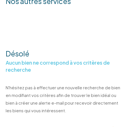
Nos autres services
Désolé
Aucun bien ne correspond à vos critères de
recherche
N'hésitez pas à effectuer une nouvelle recherche de bien
en modifiant vos critères afin de trouver le bien idéal ou
bien à créer une alerte e-mail pour recevoir directement
les biens qui vous intéressent.