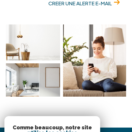
CREER UNE ALERTE E-MAIL
Comme beaucoup, notre site