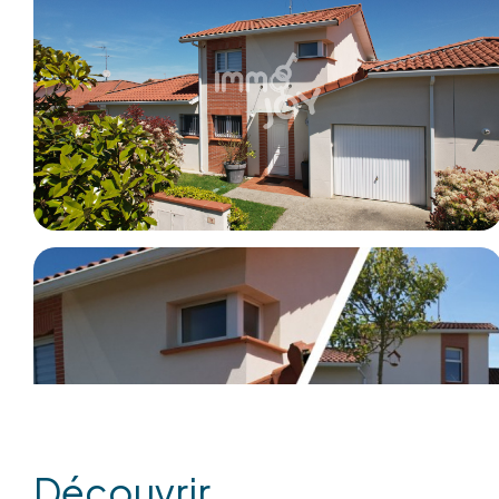
découvrir