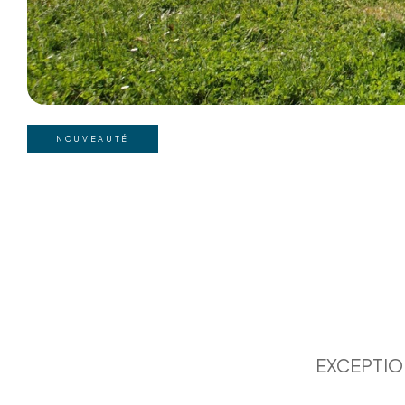
NOUVEAUTÉ
EXCEPTION