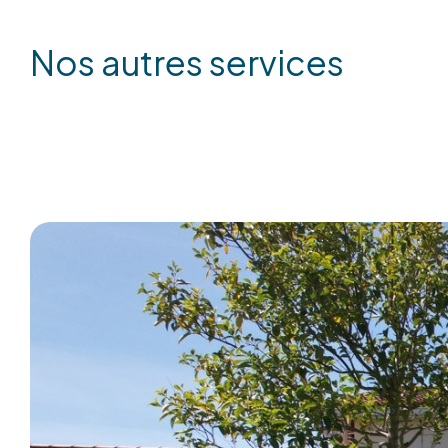
nos autres services