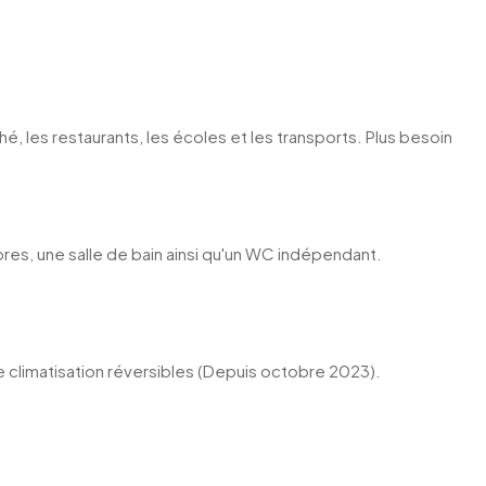
, les restaurants, les écoles et les transports. Plus besoin
res, une salle de bain ainsi qu'un WC indépendant.
climatisation réversibles (Depuis octobre 2023).