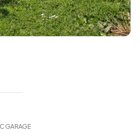
VEC GARAGE