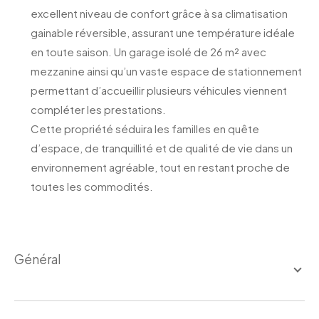
excellent niveau de confort grâce à sa climatisation
gainable réversible, assurant une température idéale
en toute saison. Un garage isolé de 26 m² avec
mezzanine ainsi qu’un vaste espace de stationnement
permettant d’accueillir plusieurs véhicules viennent
compléter les prestations.
Cette propriété séduira les familles en quête
d’espace, de tranquillité et de qualité de vie dans un
environnement agréable, tout en restant proche de
toutes les commodités.
général