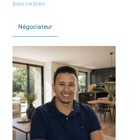
pour ce bien
Négociateur