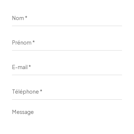
Nom
*
Prénom
*
E-
mail
*
Téléphone
*
Message
*