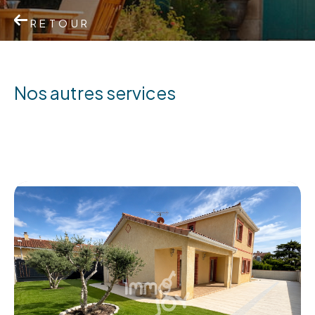
RETOUR
nos autres services