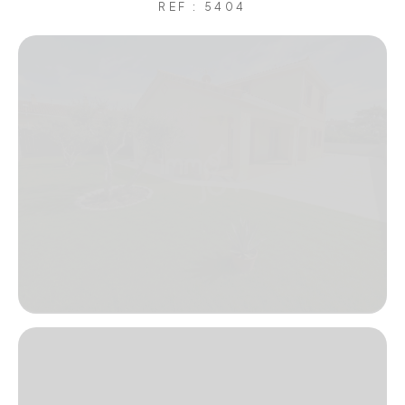
REF : 5404