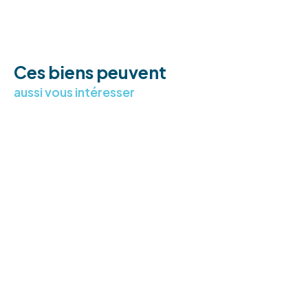
Ces biens peuvent
aussi vous intéresser