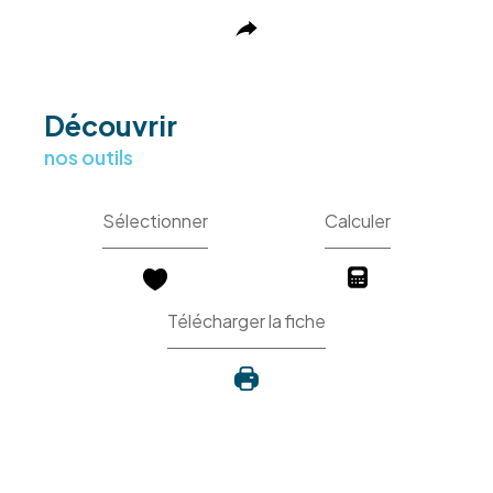
découvrir
nos outils
Sélectionner
Calculer
Télécharger la fiche