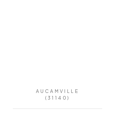
AUCAMVILLE
(31140)