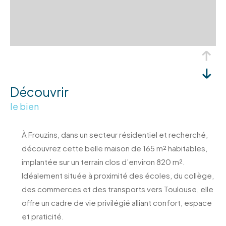
découvrir
le bien
À Frouzins, dans un secteur résidentiel et recherché,
découvrez cette belle maison de 165 m² habitables,
implantée sur un terrain clos d’environ 820 m².
Idéalement située à proximité des écoles, du collège,
des commerces et des transports vers Toulouse, elle
offre un cadre de vie privilégié alliant confort, espace
et praticité.