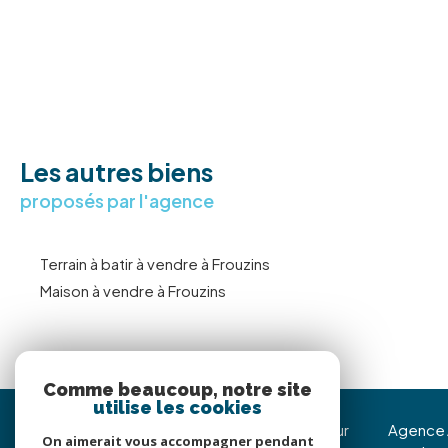
Les autres biens
proposés par l'agence
Terrain à batir à vendre à Frouzins
Maison à vendre à Frouzins
Comme beaucoup, notre site
utilise les cookies
Immojoy Venerque
Nous suivre sur
Agence
On aimerait vous accompagner pendant