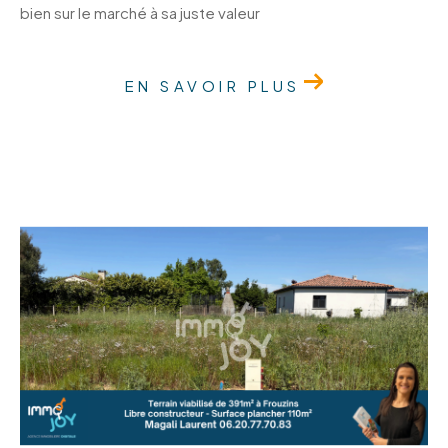
bien sur le marché à sa juste valeur
EN SAVOIR PLUS