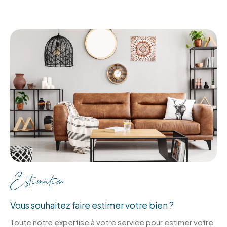
Estimation
Vous souhaitez faire estimer votre bien ?
Toute notre expertise à votre service pour estimer votre