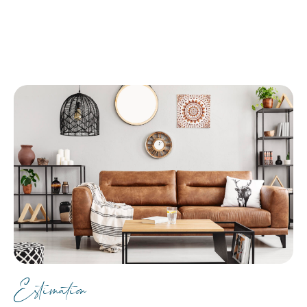
Estimation