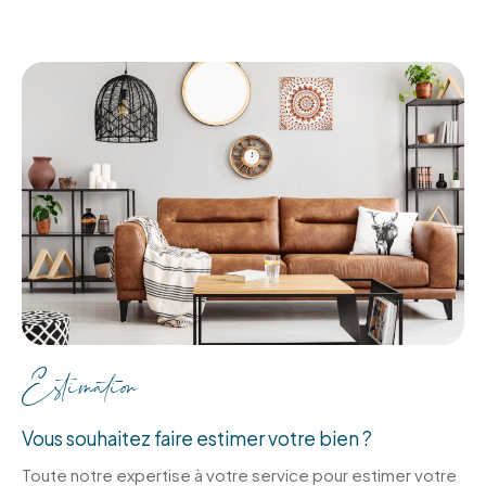
Estimation
Vous souhaitez faire estimer votre bien ?
Toute notre expertise à votre service pour estimer votre