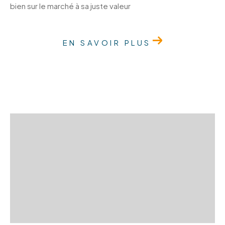
bien sur le marché à sa juste valeur
EN SAVOIR PLUS