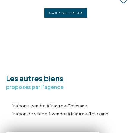
COUP DE COEUR
Les autres biens
proposés par l'agence
Maison à vendre à Martres-Tolosane
Maison de village à vendre à Martres-Tolosane