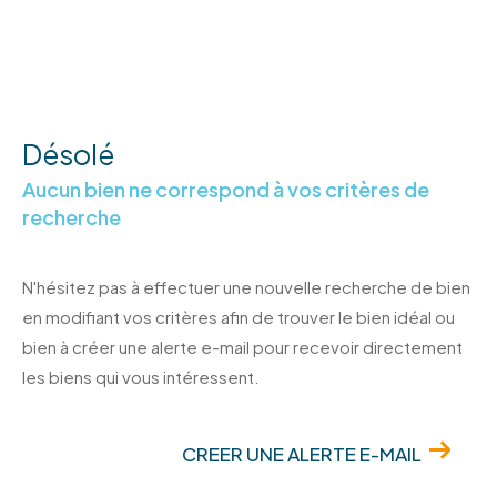
Désolé
Aucun bien ne correspond à vos critères de
recherche
N'hésitez pas à effectuer une nouvelle recherche de bien
en modifiant vos critères afin de trouver le bien idéal ou
bien à créer une alerte e-mail pour recevoir directement
les biens qui vous intéressent.
CREER UNE ALERTE E-MAIL