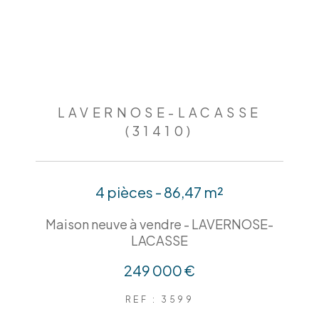
LAVERNOSE-LACASSE
(31410)
4 pièces - 86,47 m²
Maison neuve à vendre - LAVERNOSE-
LACASSE
249 000 €
REF : 3599