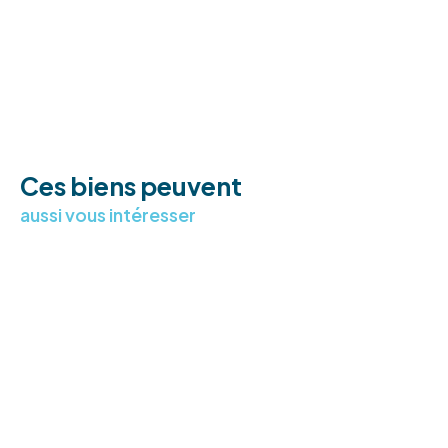
Ces biens peuvent
aussi vous intéresser