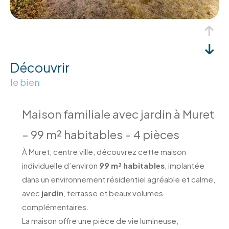
découvrir
le bien
Maison familiale avec jardin à Muret
– 99 m² habitables – 4 pièces
À Muret, centre ville, découvrez cette maison
individuelle d’environ
99 m² habitables
, implantée
dans un environnement résidentiel agréable et calme,
avec
jardin
, terrasse et beaux volumes
complémentaires.
La maison offre une pièce de vie lumineuse,