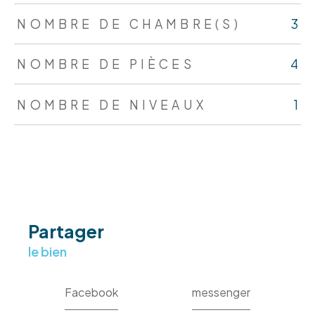
NOMBRE DE CHAMBRE(S)
3
NOMBRE DE PIÈCES
4
NOMBRE DE NIVEAUX
1
partager
le bien
Facebook
messenger