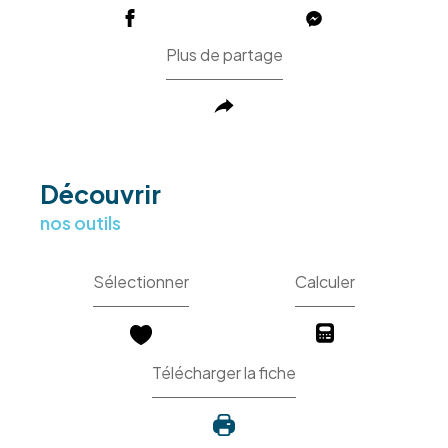
Plus de partage
découvrir
nos outils
Sélectionner
Calculer
Télécharger la fiche