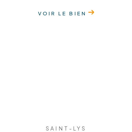
VOIR LE BIEN
SAINT-LYS