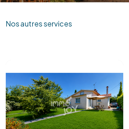
nos autres services