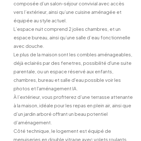
composée d’un salon-séjour convivial avec accès
vers l’extérieur, ainsi qu’une cuisine aménagée et
équipée au style actuel.
L’espace nuit comprend 2 jolies chambres, et un
espace bureau, ainsi qu’une salle d’eau fonctionnelle
avec douche.
Le plus de la maison sont les combles aménageables,
déjà eclairés par des fenetres, possibilité d'une suite
parentale, ou un espace réservé aux enfants,
chambres, bureau et salle d'eau possible voir les
photos et l'aménagement IA.
À l’extérieur, vous profiterez d’une terrasse attenante
à la maison, idéale pour les repas en plein air, ainsi que
d’un jardin arboré offrant un beau potentiel
d’aménagement.
Côté technique, le logement est équipé de
menuiseries en double vitrage avec volets roulants,