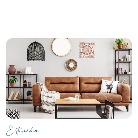
Estimation