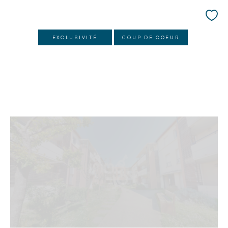
EXCLUSIVITÉ
COUP DE COEUR