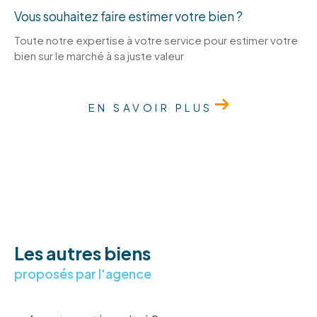
Vous souhaitez faire estimer votre bien ?
Toute notre expertise à votre service pour estimer votre
bien sur le marché à sa juste valeur
EN SAVOIR PLUS
Les autres biens
proposés par l'agence