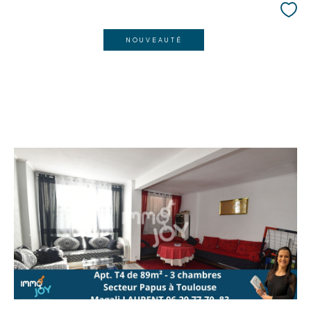
NOUVEAUTÉ