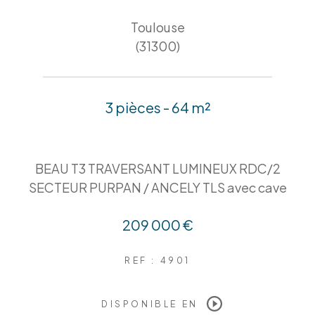
Toulouse
(31300)
3 pièces - 64 m²
BEAU T3 TRAVERSANT LUMINEUX RDC/2
SECTEUR PURPAN / ANCELY TLS avec cave
209 000 €
REF : 4901
DISPONIBLE EN