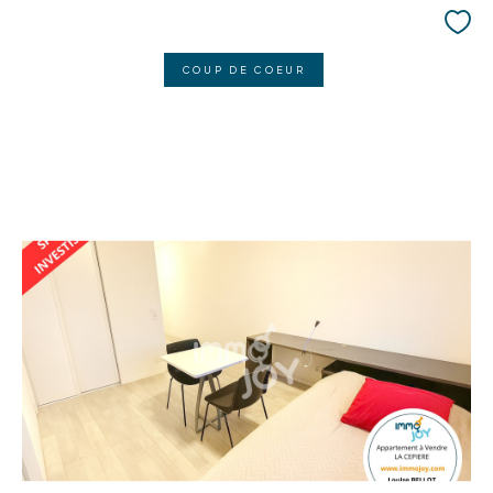
COUP DE COEUR