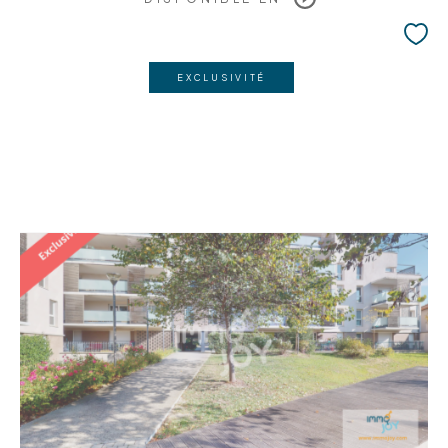
EXCLUSIVITÉ