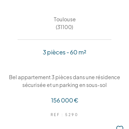
Toulouse
(31100)
3 pièces - 60 m²
Bel appartement 3 pièces dans une résidence
sécurisée et un parking en sous-sol
156 000 €
REF : 5290