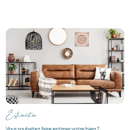
Estimation
Vous souhaitez faire estimer votre bien ?