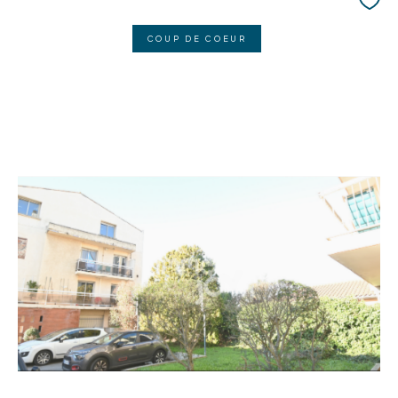
COUP DE COEUR