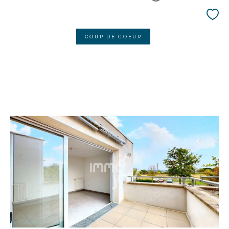
COUP DE COEUR