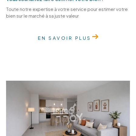
Toute notre expertise à votre service pour estimer votre
bien sur le marché à sa juste valeur
EN SAVOIR PLUS