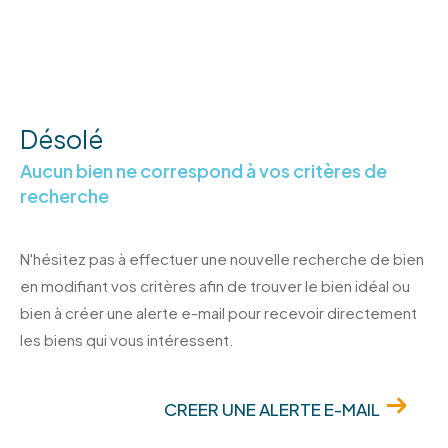
Désolé
Aucun bien ne correspond à vos critères de
recherche
N'hésitez pas à effectuer une nouvelle recherche de bien
en modifiant vos critères afin de trouver le bien idéal ou
bien à créer une alerte e-mail pour recevoir directement
les biens qui vous intéressent.
CREER UNE ALERTE E-MAIL