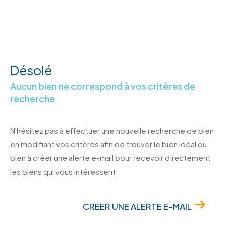
Désolé
Aucun bien ne correspond à vos critères de
recherche
N'hésitez pas à effectuer une nouvelle recherche de bien
en modifiant vos critères afin de trouver le bien idéal ou
bien à créer une alerte e-mail pour recevoir directement
les biens qui vous intéressent.
CREER UNE ALERTE E-MAIL