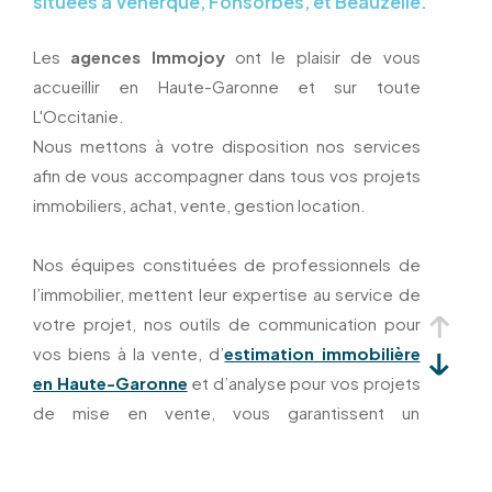
situées à Venerque, Fonsorbes, et Beauzelle.
Les
agences Immojoy
ont le plaisir de vous
accueillir en Haute-Garonne et sur toute
L'Occitanie.
Nous mettons à votre disposition nos services
afin de vous accompagner dans tous vos projets
immobiliers, achat, vente, gestion location.
Nos équipes constituées de professionnels de
l’immobilier, mettent leur expertise au service de
votre projet, nos outils de communication pour
vos biens à la vente, d’
estimation immobilière
en Haute-Garonne
et d’analyse pour vos projets
de mise en vente, vous garantissent un
accompagnement de qualité.