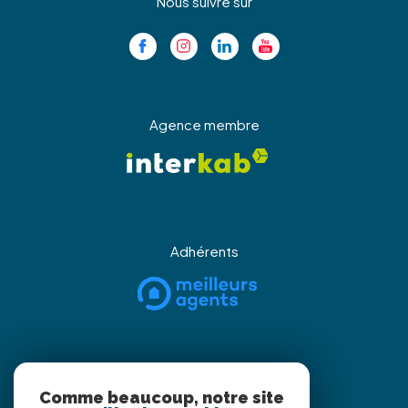
Nous suivre sur
Agence membre
Adhérents
Partenaires
Comme beaucoup, notre site