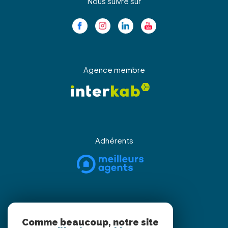
Nous suivre sur
Agence membre
Adhérents
Partenaires
Comme beaucoup, notre site