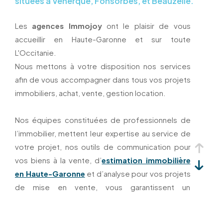
situées à Venerque, Fonsorbes, et Beauzelle.
Les
agences Immojoy
ont le plaisir de vous
accueillir en Haute-Garonne et sur toute
L'Occitanie.
Nous mettons à votre disposition nos services
afin de vous accompagner dans tous vos projets
immobiliers, achat, vente, gestion location.
Nos équipes constituées de professionnels de
l’immobilier, mettent leur expertise au service de
votre projet, nos outils de communication pour
vos biens à la vente, d’
estimation immobilière
en Haute-Garonne
et d’analyse pour vos projets
de mise en vente, vous garantissent un
accompagnement de qualité.