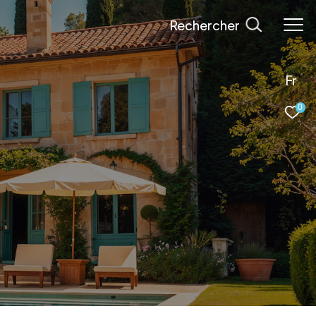
Rechercher
Fr
0