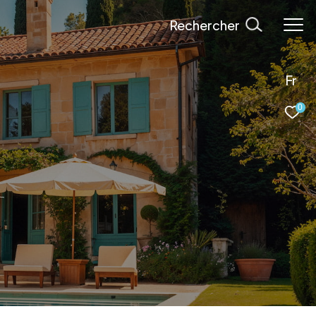
Rechercher
Fr
0