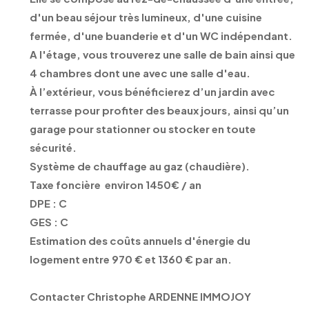
d'un beau séjour très lumineux, d'une cuisine
fermée, d'une buanderie et d'un WC indépendant.
A l'étage, vous trouverez une salle de bain ainsi que
4 chambres dont une avec une salle d'eau.
À l’extérieur, vous bénéficierez d’un jardin avec
terrasse pour profiter des beaux jours, ainsi qu’un
garage pour stationner ou stocker en toute
sécurité.
Système de chauffage au gaz (chaudière).
Taxe foncière environ 1450€ / an
DPE : C
GES : C
Estimation des coûts annuels d'énergie du
logement entre 970 € et 1360 € par an.
Contacter Christophe ARDENNE IMMOJOY