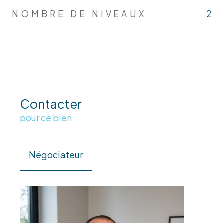
NOMBRE DE NIVEAUX
2
Contacter
pour ce bien
Négociateur