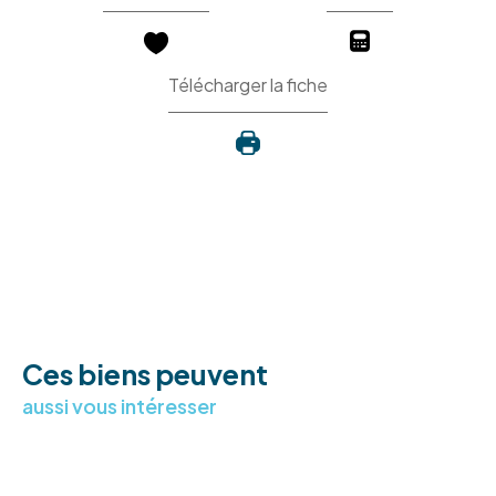
Télécharger la fiche
Ces biens peuvent
aussi vous intéresser