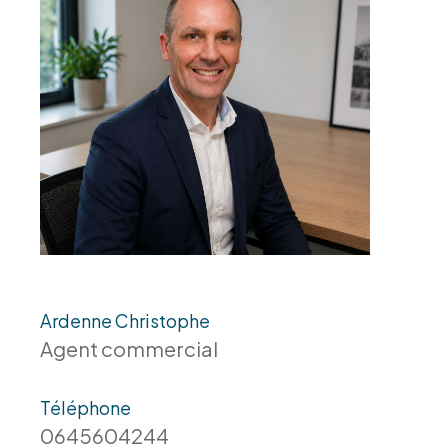
Ardenne Christophe
Agent commercial
Téléphone
0645604244