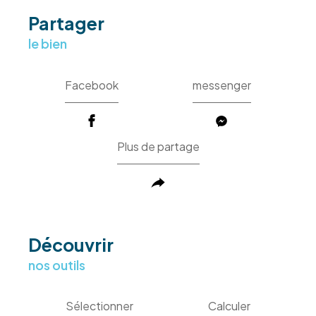
partager
le bien
Facebook
messenger
Plus de partage
découvrir
nos outils
Sélectionner
Calculer