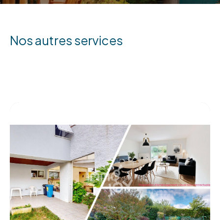
nos autres services