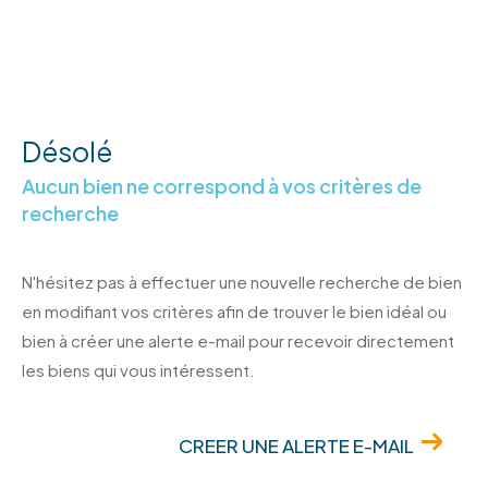
Désolé
Aucun bien ne correspond à vos critères de
recherche
N'hésitez pas à effectuer une nouvelle recherche de bien
en modifiant vos critères afin de trouver le bien idéal ou
bien à créer une alerte e-mail pour recevoir directement
les biens qui vous intéressent.
CREER UNE ALERTE E-MAIL