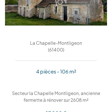
La Chapelle-Montligeon
(61400)
4 pièces - 106 m²
Secteur la Chapelle Montligeon, ancienne
fermette à rénover sur 2608 m²