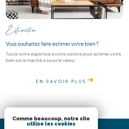
Estimation
Vous souhaitez faire estimer votre bien ?
Toute notre expertise à votre service pour estimer votre
bien sur le marché à sa juste valeur
EN SAVOIR PLUS
Comme beaucoup, notre site
utilise les cookies