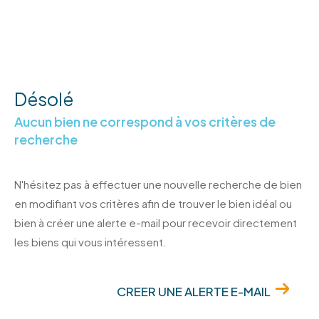
Désolé
Aucun bien ne correspond à vos critères de
recherche
N'hésitez pas à effectuer une nouvelle recherche de bien
en modifiant vos critères afin de trouver le bien idéal ou
bien à créer une alerte e-mail pour recevoir directement
les biens qui vous intéressent.
CREER UNE ALERTE E-MAIL