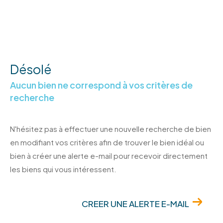
Désolé
Aucun bien ne correspond à vos critères de
recherche
N'hésitez pas à effectuer une nouvelle recherche de bien
en modifiant vos critères afin de trouver le bien idéal ou
bien à créer une alerte e-mail pour recevoir directement
les biens qui vous intéressent.
CREER UNE ALERTE E-MAIL