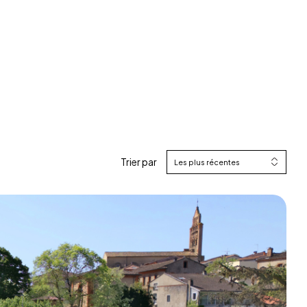
Trier par
Les plus récentes