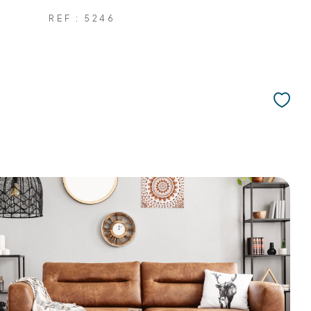
REF : 5246