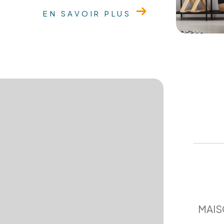
EN SAVOIR PLUS
MAIS