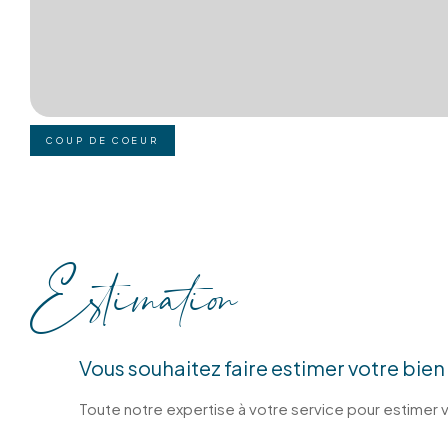
COUP DE COEUR
Estimation
Vous souhaitez faire estimer votre bien 
Toute notre expertise à votre service pour estimer vo