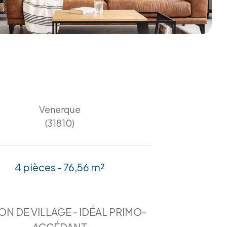
Venerque
(31810)
4 pièces - 76,56 m²
ON DE VILLAGE - IDÉAL PRIMO-
ACCÉDANT