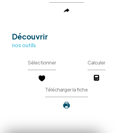
découvrir
nos outils
Sélectionner
Calculer
Télécharger la fiche