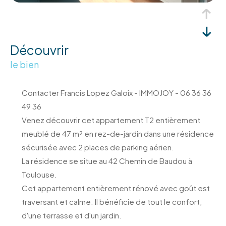
découvrir
le bien
Contacter Francis Lopez Galoix - IMMOJOY - 06 36 36
49 36
Venez découvrir cet appartement T2 entièrement
meublé de 47 m² en rez-de-jardin dans une résidence
sécurisée avec 2 places de parking aérien.
La résidence se situe au 42 Chemin de Baudou à
Toulouse.
Cet appartement entièrement rénové avec goût est
traversant et calme. Il bénéficie de tout le confort,
d'une terrasse et d'un jardin.