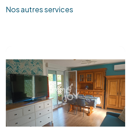
nos autres services