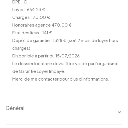
DPE : C
Loyer : 664.23 €
Charges : 70,00 €
Honoraires agence 470.00 €
Etat des lieux : 141 €
Dépôt de garantie : 1328 € (soit 2 mois de loyer hors
charges)
Disponible à partir du 15/07/2026
Le dossier locataire devra être validé par l'organisme
de Garantie Loyer Impayé.
Merci de me contacter pour plus d'informations.
général