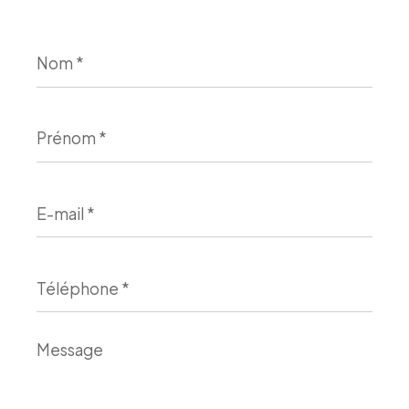
Nom
*
Prénom
*
E-
mail
*
Téléphone
*
Message
*