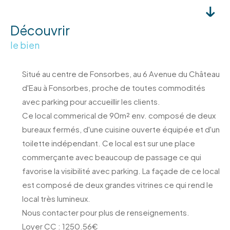
découvrir
le bien
Situé au centre de Fonsorbes, au 6 Avenue du Château
d'Eau à Fonsorbes, proche de toutes commodités
avec parking pour accueillir les clients.
Ce local commerical de 90m² env. composé de deux
bureaux fermés, d'une cuisine ouverte équipée et d'un
toilette indépendant. Ce local est sur une place
commerçante avec beaucoup de passage ce qui
favorise la visibilité avec parking. La façade de ce local
est composé de deux grandes vitrines ce qui rend le
local très lumineux.
Nous contacter pour plus de renseignements.
Loyer CC : 1250.56€