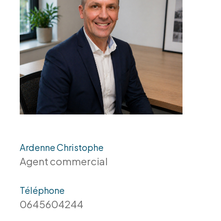
Ardenne Christophe
Agent commercial
Téléphone
0645604244