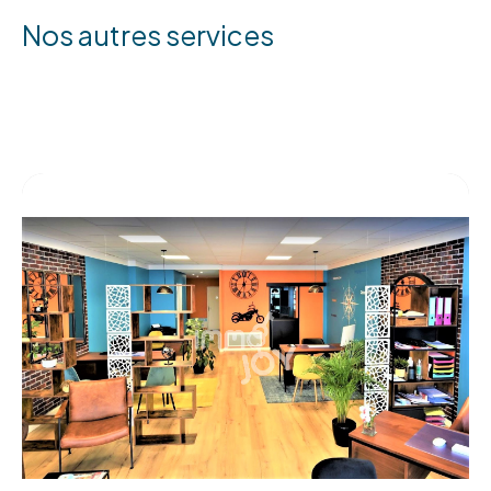
nos autres services