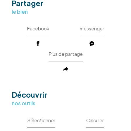
partager
le bien
Facebook
messenger
Plus de partage
découvrir
nos outils
Sélectionner
Calculer